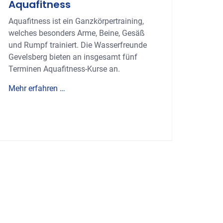
Aquafitness
Aquafitness ist ein Ganzkörpertraining,
welches besonders Arme, Beine, Gesäß
und Rumpf trainiert. Die Wasserfreunde
Gevelsberg bieten an insgesamt fünf
Terminen Aquafitness-Kurse an.
Mehr erfahren …