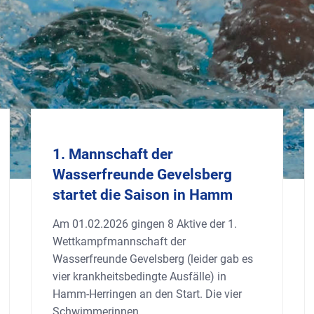
1. Mannschaft der
Wasserfreunde Gevelsberg
startet die Saison in Hamm
Am 01.02.2026 gingen 8 Aktive der 1.
Wettkampfmannschaft der
Wasserfreunde Gevelsberg (leider gab es
vier krankheitsbedingte Ausfälle) in
Hamm-Herringen an den Start. Die vier
Schwimmerinnen