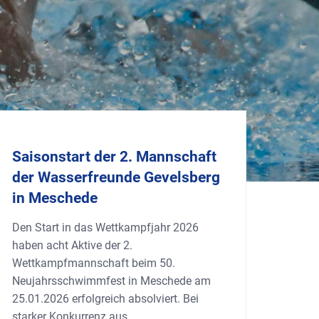
Saisonstart der 2. Mannschaft
der Wasserfreunde Gevelsberg
in Meschede
Den Start in das Wettkampfjahr 2026
haben acht Aktive der 2.
Wettkampfmannschaft beim 50.
Neujahrsschwimmfest in Meschede am
25.01.2026 erfolgreich absolviert. Bei
starker Konkurrenz aus