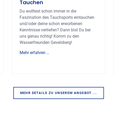
Tauchen
Du wolltest schon immer in die
Faszination des Tauchsports eintauchen
und/oder deine schon erworbenen
Kenntnisse vertiefen? Dann bist Du bei
uns genau richtig! Komm zu den
Wasserfreunden Gevelsberg!
Mehr erfahren …
MEHR DETAILS ZU UNSEREM ANGEBOT ...