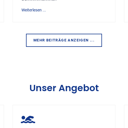
Weiterlesen ...
MEHR BEITRÄGE ANZEIGEN ...
Unser Angebot