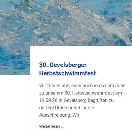
30. Gevelsberger
Herbstschwimmfest
Wir freuen uns, euch auch in diesem Jahr
zu unserem 30. Herbstschwimmfest am
19.09.26 in Gevelsberg begrüßen zu
dürfen! Unten findet ihr die
Ausschreibung. Wir
Weiterlesen ...