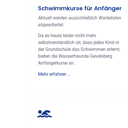
Schwimmkurse für Anfänger
Aktuell werden ausschließlich Wartelisten
abgearbeitet.
Da es heute leider nicht mehr
selbstverständlich ist, dass jedes Kind in
der Grundschule das Schwimmen erlernt,
bieten die Wasserfreunde Gevelsberg
Anfängerkurse an.
Mehr erfahren …