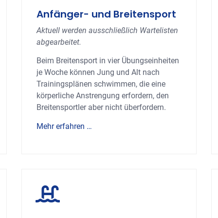
Anfänger- und Breitensport
Aktuell werden ausschließlich Wartelisten
abgearbeitet.
Beim Breitensport in vier Übungseinheiten
je Woche können Jung und Alt nach
Trainingsplänen schwimmen, die eine
körperliche Anstrengung erfordern, den
Breitensportler aber nicht überfordern.
Mehr erfahren …