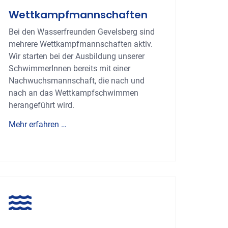
Wettkampf­mannschaften
Bei den Wasserfreunden Gevelsberg sind
mehrere Wettkampfmannschaften aktiv.
Wir starten bei der Ausbildung unserer
SchwimmerInnen bereits mit einer
Nachwuchsmannschaft, die nach und
nach an das Wettkampfschwimmen
herangeführt wird.
Mehr erfahren …