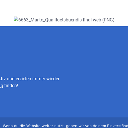
iv und erzielen immer wieder
ng
finden!
). Wenn du die Website weiter nutzt, gehen wir von deinem Einverständ