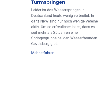
Turmspringen
Leider ist das Wasserspringen in
Deutschland heute wenig verbreitet. In
ganz NRW sind nur noch wenige Vereine
aktiv. Um so erfreulicher ist es, dass es
seit mehr als 25 Jahren eine
Springergruppe bei den Wasserfreunden
Gevelsberg gibt.
Mehr erfahren …