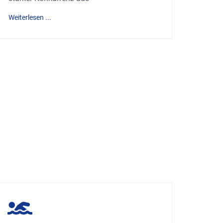
Weiterlesen ...