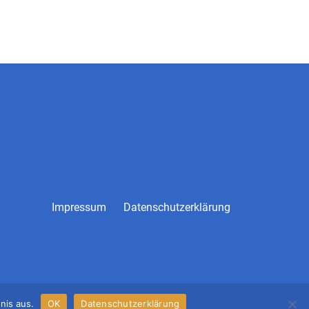
Impressum
Datenschutzerklärung
nis aus.
OK
Datenschutzerklärung