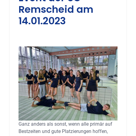
Remscheid am
14.01.2023
Ganz anders als sonst, wenn alle primär auf
Bestzeiten und gute Platzierungen hoffen,