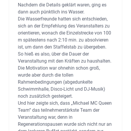
Nachdem die Details geklärt waren, ging es
dann auch pünktlich ins Wasser.
Die Wasserfreunde hatten sich entschieden,
sich an der Empfehlung des Veranstalters zu
orientieren, wonach die Einzelstrecke von 100
m spätestens nach 2:10 min. zu absolvieren
ist, um dann den Staffelstab zu übergeben.
So hieß es also, über die Dauer der
Veranstaltung mit den Kräften zu haushalten.
Die Motivation war ohnehin schon groß,
wurde aber durch die tollen
Rahmenbedingungen (abgedunkelte
Schwimmhalle, Disco-Licht und DJ-Musik)
noch zusätzlich gesteigert.
Und hier zeigte sich, dass „Michael MC Queen
Team“ das teilnehmerstärkste Team der
Veranstaltung war, denn in
Regenerationspausen wurde sich nicht nur an