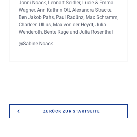
Jonni Noack, Lennart Seidler, Lucie & Emma
Wagner, Ann Kathrin Ott, Alexandra Stracke,
Ben Jakob Pahs, Paul Radünz, Max Schramm,
Charleen Ullius, Max von der Heydt, Julia
Wenderoth, Bente Ruge und Julia Rosenthal
@Sabine Noack
ZURÜCK ZUR STARTSEITE