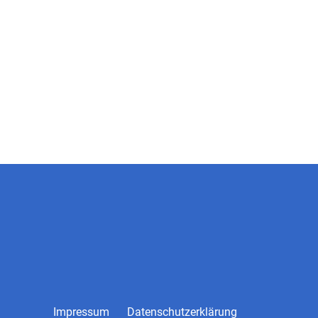
Impressum
Datenschutzerklärung