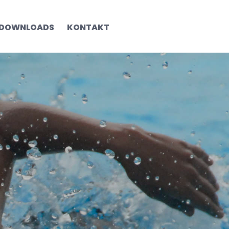
DOWNLOADS
KONTAKT