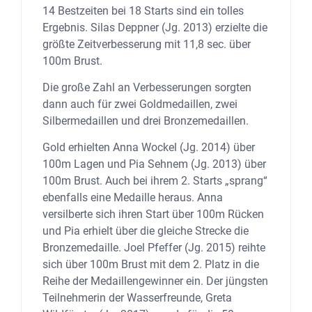
14 Bestzeiten bei 18 Starts sind ein tolles
Ergebnis. Silas Deppner (Jg. 2013) erzielte die
größte Zeitverbesserung mit 11,8 sec. über
100m Brust.
Die große Zahl an Verbesserungen sorgten
dann auch für zwei Goldmedaillen, zwei
Silbermedaillen und drei Bronzemedaillen.
Gold erhielten Anna Wockel (Jg. 2014) über
100m Lagen und Pia Sehnem (Jg. 2013) über
100m Brust. Auch bei ihrem 2. Starts „sprang“
ebenfalls eine Medaille heraus. Anna
versilberte sich ihren Start über 100m Rücken
und Pia erhielt über die gleiche Strecke die
Bronzemedaille. Joel Pfeffer (Jg. 2015) reihte
sich über 100m Brust mit dem 2. Platz in die
Reihe der Medaillengewinner ein. Der jüngsten
Teilnehmerin der Wasserfreunde, Greta