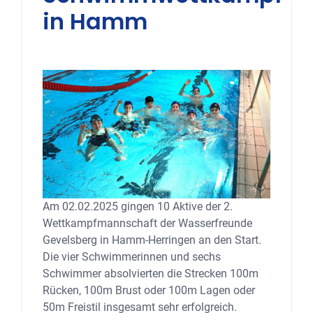
in Hamm
Am 02.02.2025 gingen 10 Aktive der 2.
Wettkampfmannschaft der Wasserfreunde
Gevelsberg in Hamm-Herringen an den Start.
Die vier Schwimmerinnen und sechs
Schwimmer absolvierten die Strecken 100m
Rücken, 100m Brust oder 100m Lagen oder
50m Freistil insgesamt sehr erfolgreich.