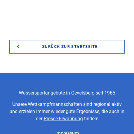
ZURÜCK ZUR STARTSEITE
Wassersportangebote in Gevelsberg seit 1965
Unsere Wettkampfmannschaften sind regional aktiv
und erzielen immer wieder gute Ergebnisse, die auch in
der
Presse Erwähnung
finden!
Impressum