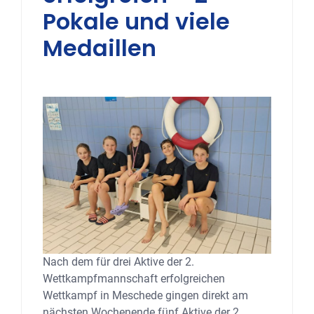
Pokale und viele
Medaillen
Nach dem für drei Aktive der 2.
Wettkampfmannschaft erfolgreichen
Wettkampf in Meschede gingen direkt am
nächsten Wochenende fünf Aktive der 2.