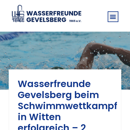
Wasserfreunde
Gevelsberg beim
Schwimmwettkampf
in Witten
erfolgreich – 2