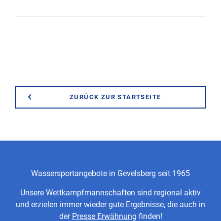
ZURÜCK ZUR STARTSEITE
Wassersportangebote in Gevelsberg seit 1965
Unsere Wettkampfmannschaften sind regional aktiv
und erzielen immer wieder gute Ergebnisse, die auch in
der
Presse Erwähnung
finden!