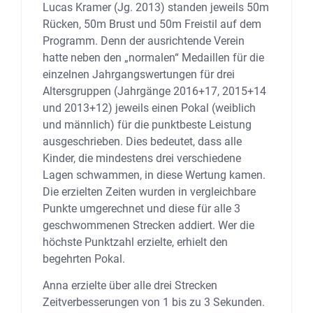
Lucas Kramer (Jg. 2013) standen jeweils 50m
Rücken, 50m Brust und 50m Freistil auf dem
Programm. Denn der ausrichtende Verein
hatte neben den „normalen“ Medaillen für die
einzelnen Jahrgangswertungen für drei
Altersgruppen (Jahrgänge 2016+17, 2015+14
und 2013+12) jeweils einen Pokal (weiblich
und männlich) für die punktbeste Leistung
ausgeschrieben. Dies bedeutet, dass alle
Kinder, die mindestens drei verschiedene
Lagen schwammen, in diese Wertung kamen.
Die erzielten Zeiten wurden in vergleichbare
Punkte umgerechnet und diese für alle 3
geschwommenen Strecken addiert. Wer die
höchste Punktzahl erzielte, erhielt den
begehrten Pokal.
Anna erzielte über alle drei Strecken
Zeitverbesserungen von 1 bis zu 3 Sekunden.