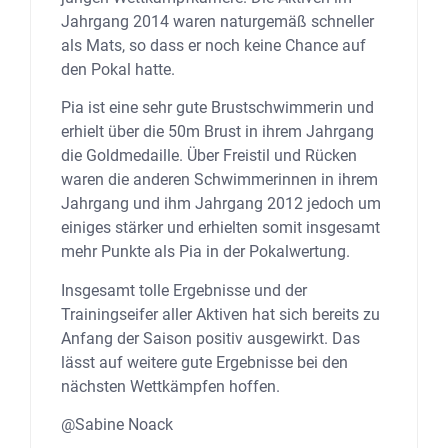
Jahrgang 2014 waren naturgemäß schneller
als Mats, so dass er noch keine Chance auf
den Pokal hatte.
Pia ist eine sehr gute Brustschwimmerin und
erhielt über die 50m Brust in ihrem Jahrgang
die Goldmedaille. Über Freistil und Rücken
waren die anderen Schwimmerinnen in ihrem
Jahrgang und ihm Jahrgang 2012 jedoch um
einiges stärker und erhielten somit insgesamt
mehr Punkte als Pia in der Pokalwertung.
Insgesamt tolle Ergebnisse und der
Trainingseifer aller Aktiven hat sich bereits zu
Anfang der Saison positiv ausgewirkt. Das
lässt auf weitere gute Ergebnisse bei den
nächsten Wettkämpfen hoffen.
@Sabine Noack