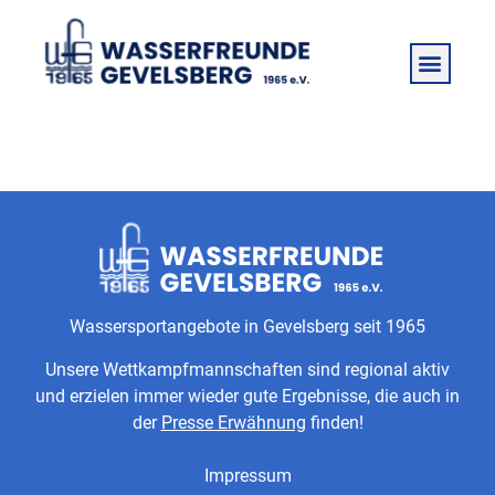
Meike Wuwer
Wassersportangebote in Gevelsberg seit 1965
Unsere Wettkampfmannschaften sind regional aktiv
und erzielen immer wieder gute Ergebnisse, die auch in
der
Presse Erwähnung
finden!
Impressum