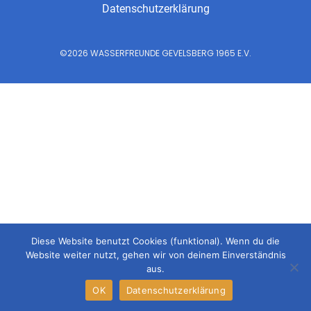
Datenschutzerklärung
©2026 WASSERFREUNDE GEVELSBERG 1965 E.V.
Diese Website benutzt Cookies (funktional). Wenn du die
Website weiter nutzt, gehen wir von deinem Einverständnis
aus.
OK
Datenschutzerklärung